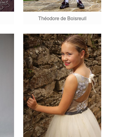
Théodore de Boisreuil