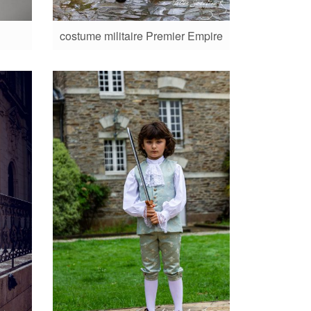
costume militaire Premier Empire