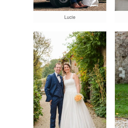
Lucie