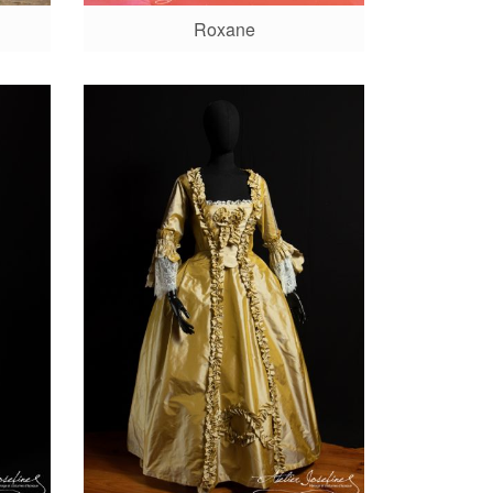
Roxane