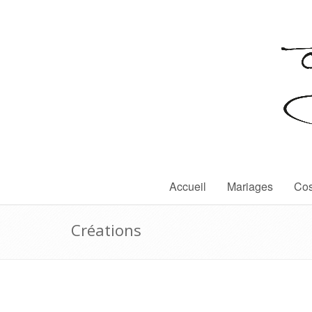
Accueil
Mariages
Cos
Créations