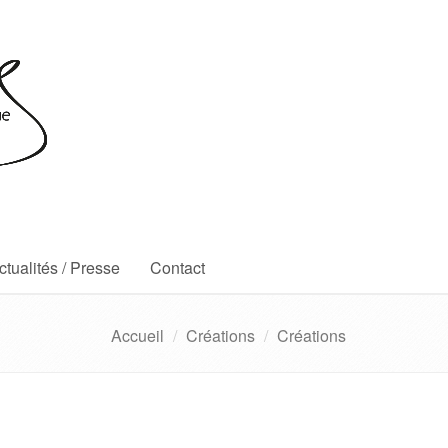
ctualités / Presse
Contact
Accueil
Créations
Créations