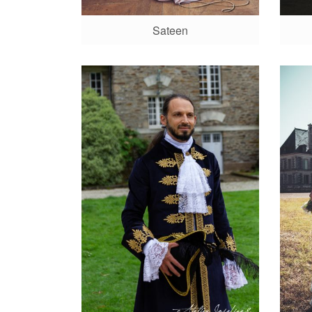
Sateen