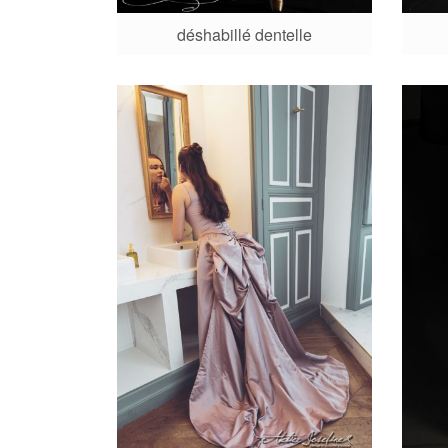
déshabillé dentelle