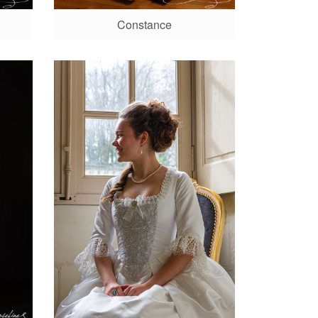
Constance