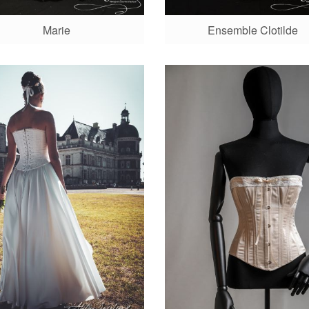
Marie
Ensemble Clotilde