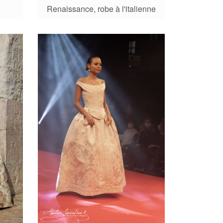
Renaissance, robe à l'italienne