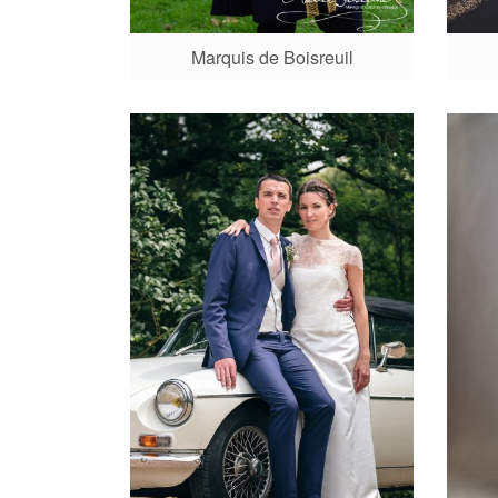
Marquis de Boisreuil