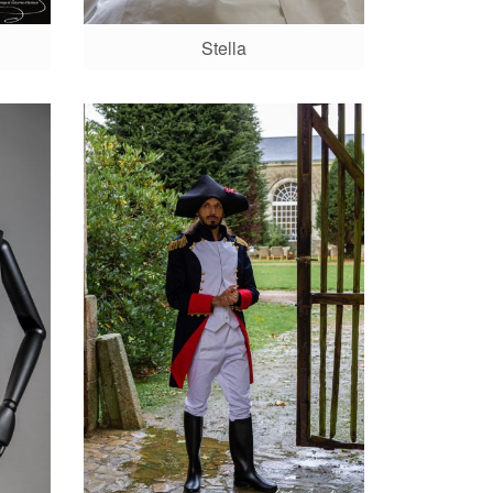
Stella