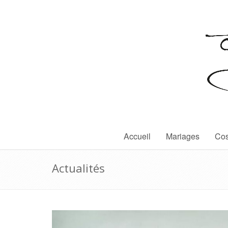
Accueil
Mariages
Cos
Actualités