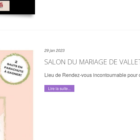
29 jan 2023
SALON DU MARIAGE DE VALLE
Lieu de Rendez-vous incontournable pour c
Lire la suite...