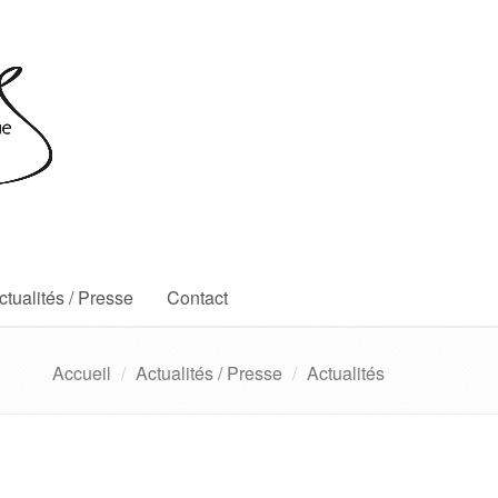
ctualités / Presse
Contact
Accueil
Actualités / Presse
Actualités