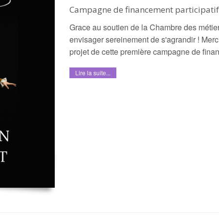
Campagne de financement participatif
Grace au soutien de la Chambre des métiers 
envisager sereinement de s'agrandir ! Merci
projet de cette première campagne de finan
Lire la suite...