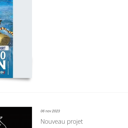
06 nov 2023
Nouveau projet