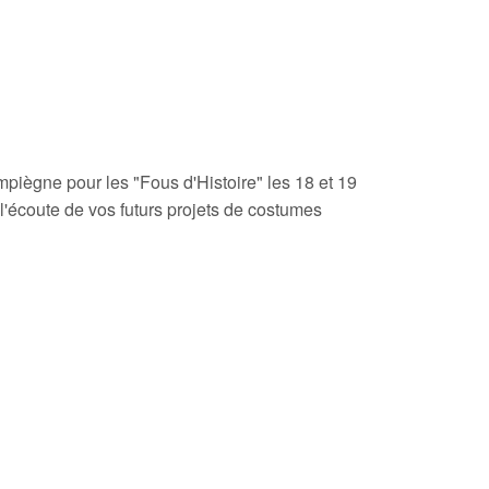
piègne pour les "Fous d'Histoire" les 18 et 19
 l'écoute de vos futurs projets de costumes