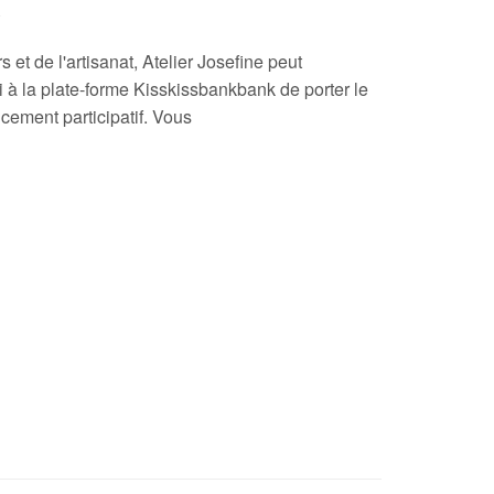
et de l'artisanat, Atelier Josefine peut
 à la plate-forme Kisskissbankbank de porter le
cement participatif. Vous